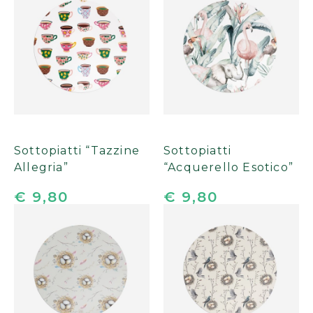
Sottopiatti “Tazzine
Sottopiatti
Allegria”
“Acquerello Esotico”
€ 9,80
€ 9,80