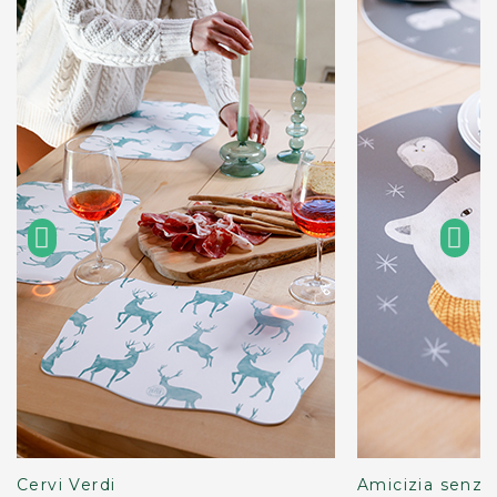
Cervi Verdi
Amicizia senza 