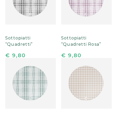
Sottopiatti
Sottopiatti
“Quadretti”
“Quadretti Rosa”
€ 9,80
€ 9,80