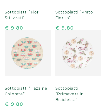
Sottopiatti “Fiori
Sottopiatti “Prato
Stilizzati”
Fiorito”
€ 9,80
€ 9,80
Sottopiatti “Tazzine
Sottopiatti
Colorate”
“Primavera in
Bicicletta”
€ 9,80