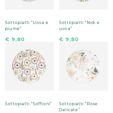
Sottopiatti “Uova e
Sottopiatti “Nidi e
piume”
uova”
€ 9,80
€ 9,80
Sottopiatti “Soffioni”
Sottopiatti “Rose
Delicate”