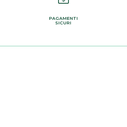
PAGAMENTI
SICURI