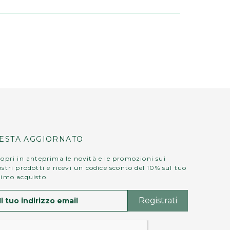
ESTA AGGIORNATO
opri in anteprima le novità e le promozioni sui
stri prodotti e ricevi un codice sconto del 10% sul tuo
rimo acquisto.