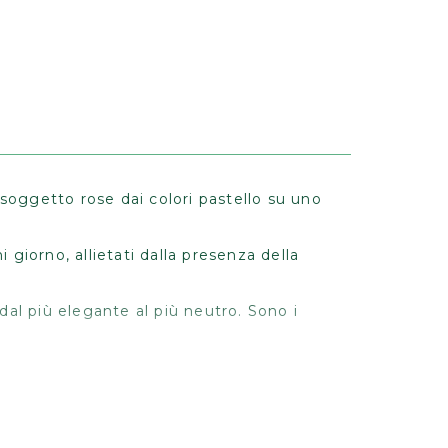
n soggetto rose dai colori pastello su uno
i giorno, allietati dalla presenza della
 dal più elegante al più neutro. Sono i