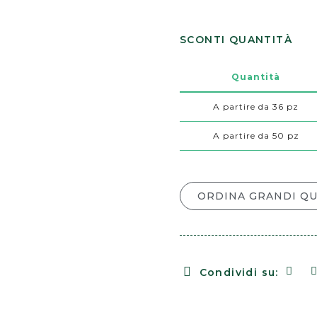
SCONTI QUANTITÀ
Quantità
A partire da 36 pz
A partire da 50 pz
ORDINA GRANDI Q
Condividi su: