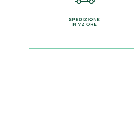
SPEDIZIONE
IN 72 ORE