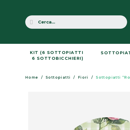
KIT (6 SOTTOPIATTI
SOTTOPIA
6 SOTTOBICCHIERI)
Home
Sottopiatti
Fiori
Sottopiatti “R