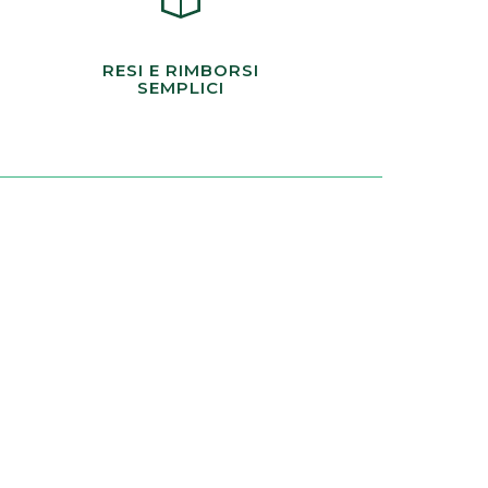
RESI E RIMBORSI
SEMPLICI