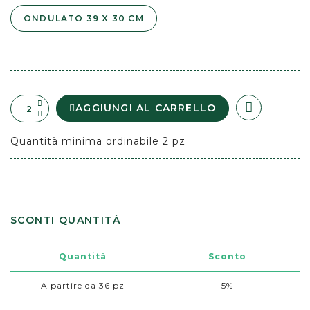
ONDULATO 39 X 30 CM
AGGIUNGI AL CARRELLO
Quantità minima ordinabile 2 pz
SCONTI QUANTITÀ
Quantità
Sconto
A partire da 36 pz
5%