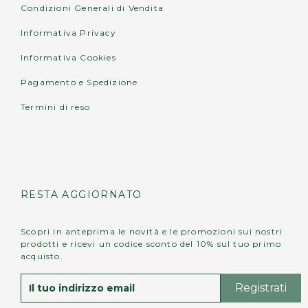
Condizioni Generali di Vendita
Informativa Privacy
Informativa Cookies
Pagamento e Spedizione
Termini di reso
RESTA AGGIORNATO
Scopri in anteprima le novità e le promozioni sui nostri
prodotti e ricevi un codice sconto del 10% sul tuo primo
acquisto.