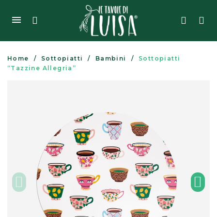
Home
Sottopiatti
Bambini
Sottopiatti
“Tazzine Allegria”