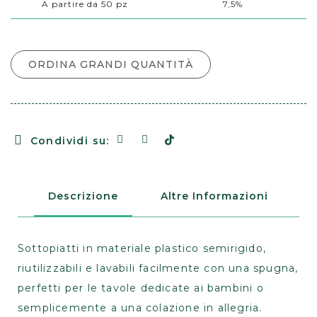
A partire da 50 pz
7,5%
ORDINA GRANDI QUANTITÀ
Condividi su:
Descrizione
Altre Informazioni
Sottopiatti in materiale plastico semirigido,
riutilizzabili e lavabili facilmente con una spugna,
perfetti per le tavole dedicate ai bambini o
semplicemente a una colazione in allegria.