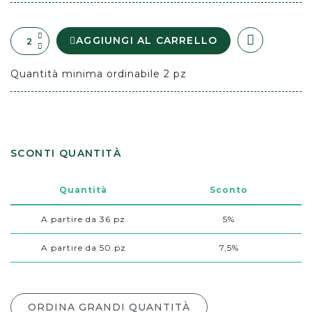
AGGIUNGI AL CARRELLO
Quantità minima ordinabile 2 pz
SCONTI QUANTITÀ
Quantità
Sconto
A partire da 36 pz
5%
A partire da 50 pz
7,5%
ORDINA GRANDI QUANTITÀ