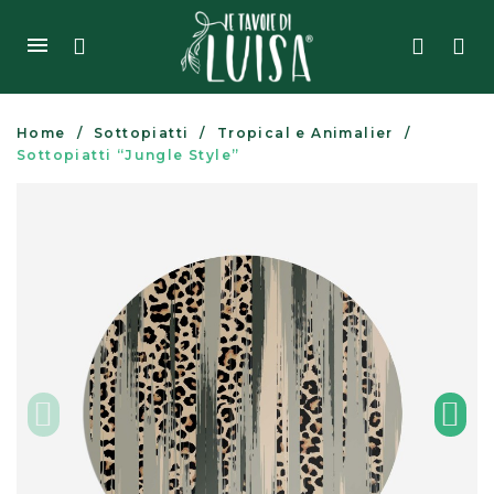
Home
Sottopiatti
Tropical e Animalier
Sottopiatti “Jungle Style”