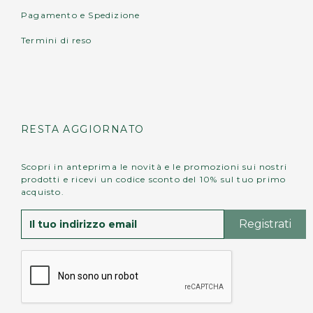
Pagamento e Spedizione
Termini di reso
RESTA AGGIORNATO
Scopri in anteprima le novità e le promozioni sui nostri
prodotti e ricevi un codice sconto del 10% sul tuo primo
acquisto.