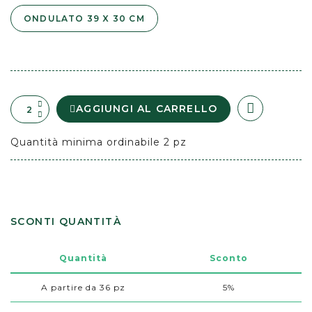
ONDULATO 39 X 30 CM
AGGIUNGI AL CARRELLO
Quantità minima ordinabile 2 pz
SCONTI QUANTITÀ
Quantità
Sconto
A partire da 36 pz
5%