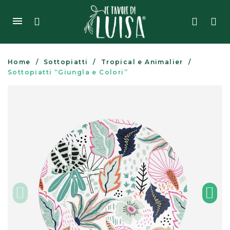
Home
Sottopiatti
Tropical e Animalier
Sottopiatti “Giungla e Colori”