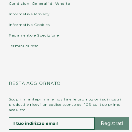
Condizioni Generali di Vendita
Informativa Privacy
Informativa Cookies
Pagamento e Spedizione
Termini di reso
RESTA AGGIORNATO
Scopri in anteprima le novità e le promozioni sui nostri
prodotti e ricevi un codice sconto del 10% sul tuo primo
acquisto.