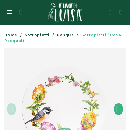
Home
Sottopiatti
Pasqua
Sottopiatti “Uova
Pasquali”