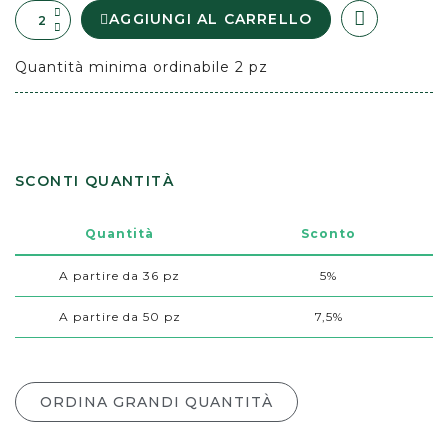
AGGIUNGI AL CARRELLO
Quantità minima ordinabile 2 pz
SCONTI QUANTITÀ
Quantità
Sconto
A partire da 36 pz
5%
A partire da 50 pz
7,5%
ORDINA GRANDI QUANTITÀ