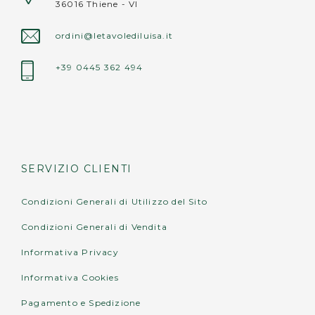
36016 Thiene - VI
ordini@letavolediluisa.it
+39 0445 362 494
SERVIZIO CLIENTI
Condizioni Generali di Utilizzo del Sito
Condizioni Generali di Vendita
Informativa Privacy
Informativa Cookies
Pagamento e Spedizione