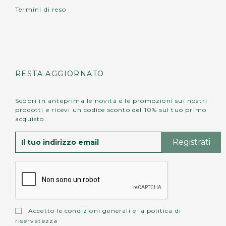
Termini di reso
RESTA AGGIORNATO
Scopri in anteprima le novità e le promozioni sui nostri
prodotti e ricevi un codice sconto del 10% sul tuo primo
acquisto.
Accetto le
condizioni generali
e la
politica di
riservatezza