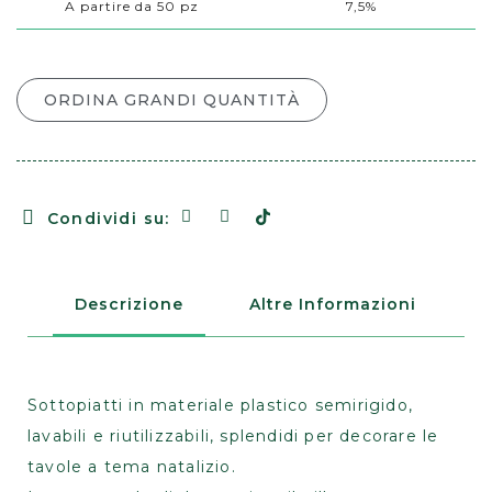
A partire da 50 pz
7,5%
ORDINA GRANDI QUANTITÀ
Condividi su:
Descrizione
Altre Informazioni
Sottopiatti in materiale plastico semirigido,
lavabili e riutilizzabili, splendidi per decorare le
tavole a tema natalizio.