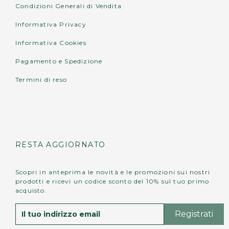
Condizioni Generali di Vendita
Informativa Privacy
Informativa Cookies
Pagamento e Spedizione
Termini di reso
RESTA AGGIORNATO
Scopri in anteprima le novità e le promozioni sui nostri
prodotti e ricevi un codice sconto del 10% sul tuo primo
acquisto.