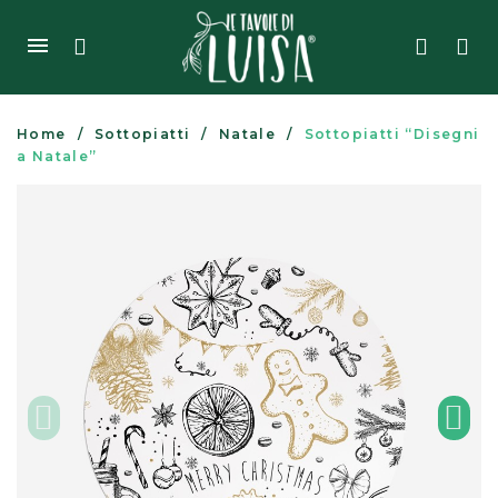
Home
Sottopiatti
Natale
Sottopiatti “Disegni
a Natale”