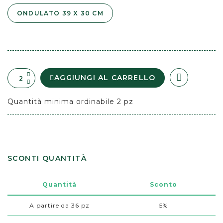
ONDULATO 39 X 30 CM
AGGIUNGI AL CARRELLO
Quantità minima ordinabile 2 pz
SCONTI QUANTITÀ
Quantità
Sconto
A partire da 36 pz
5%