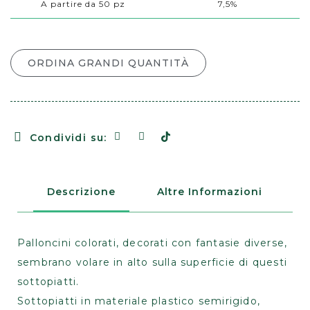
A partire da 50 pz
7,5%
ORDINA GRANDI QUANTITÀ
Condividi su:
Descrizione
Altre Informazioni
Palloncini colorati, decorati con fantasie diverse,
sembrano volare in alto sulla superficie di questi
sottopiatti.
Sottopiatti in materiale plastico semirigido,