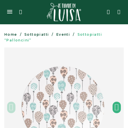
Home
Sottopiatti
Eventi
Sottopiatti
“Palloncini”