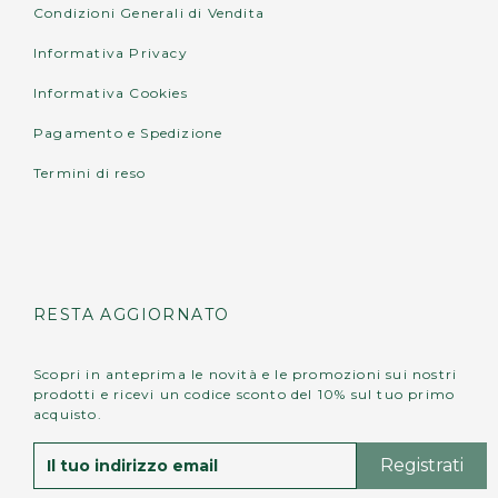
Condizioni Generali di Vendita
Informativa Privacy
Informativa Cookies
Pagamento e Spedizione
Termini di reso
RESTA AGGIORNATO
Scopri in anteprima le novità e le promozioni sui nostri
prodotti e ricevi un codice sconto del 10% sul tuo primo
acquisto.