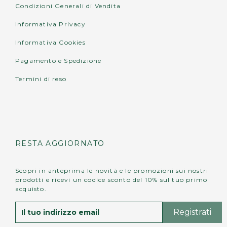
Condizioni Generali di Vendita
Informativa Privacy
Informativa Cookies
Pagamento e Spedizione
Termini di reso
RESTA AGGIORNATO
Scopri in anteprima le novità e le promozioni sui nostri
prodotti e ricevi un codice sconto del 10% sul tuo primo
acquisto.