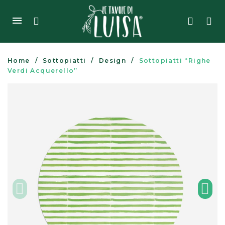
Home
Sottopiatti
Design
Sottopiatti “Righe
Verdi Acquerello”