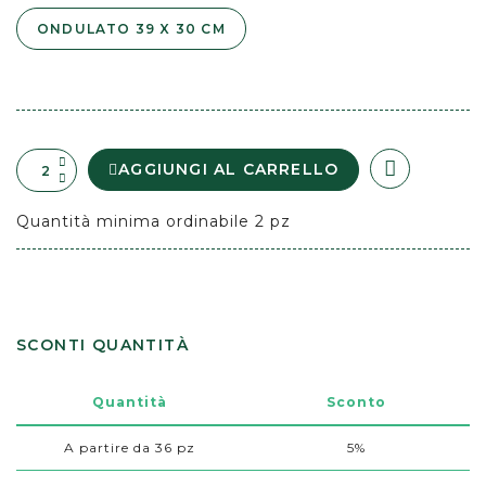
ONDULATO 39 X 30 CM
AGGIUNGI AL CARRELLO
Quantità minima ordinabile 2 pz
SCONTI QUANTITÀ
Quantità
Sconto
A partire da 36 pz
5%