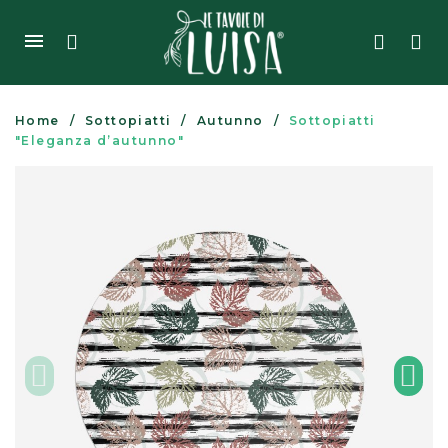
Home
Sottopiatti
Autunno
Sottopiatti
"Eleganza d’autunno"