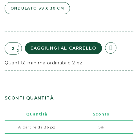
ONDULATO 39 X 30 CM
AGGIUNGI AL CARRELLO
Quantità minima ordinabile 2 pz
SCONTI QUANTITÀ
Quantità
Sconto
A partire da 36 pz
5%