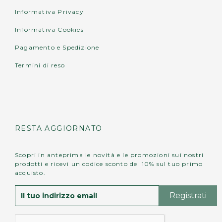
direttamente sulla superficie.
Informativa Privacy
Informativa Cookies
Pagamento e Spedizione
Termini di reso
RESTA AGGIORNATO
Scopri in anteprima le novità e le promozioni sui nostri
prodotti e ricevi un codice sconto del 10% sul tuo primo
acquisto.